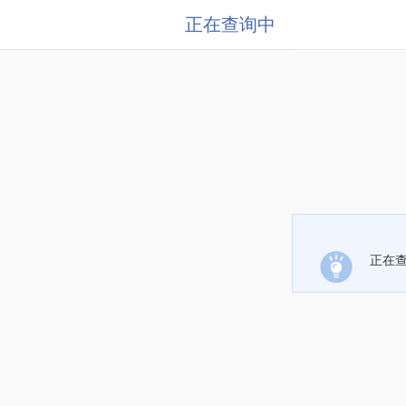
正在查询中
正在