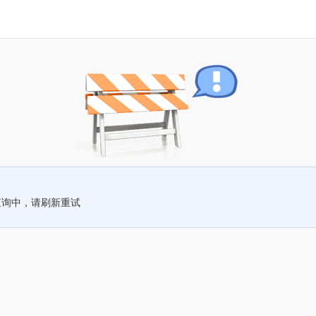
查询中，请刷新重试