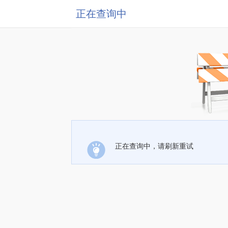
正在查询中
正在查询中，请刷新重试