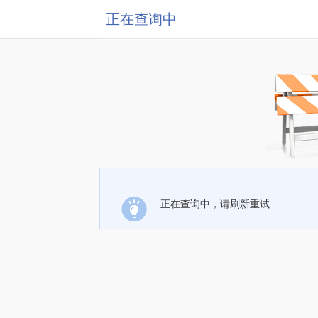
正在查询中
正在查询中，请刷新重试