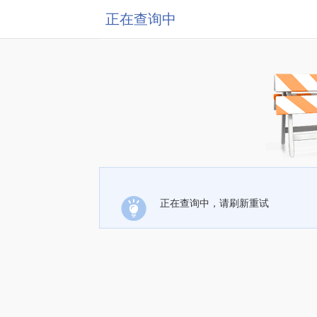
正在查询中
正在查询中，请刷新重试