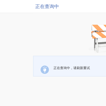
正在查询中
正在查询中，请刷新重试