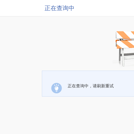
正在查询中
正在查询中，请刷新重试