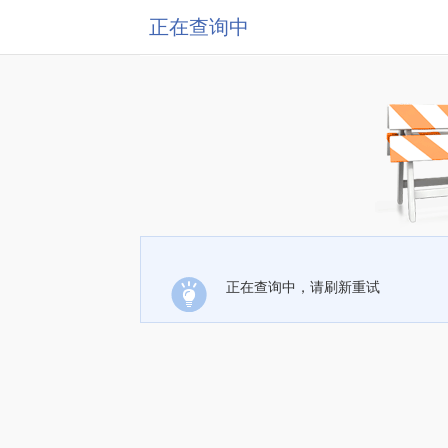
正在查询中
正在查询中，请刷新重试