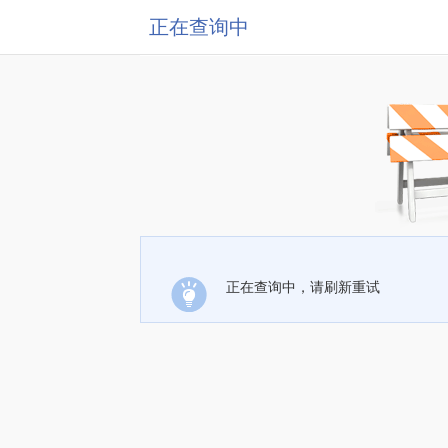
正在查询中
正在查询中，请刷新重试